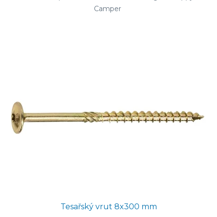
Camper
Tesařský vrut 8x300 mm