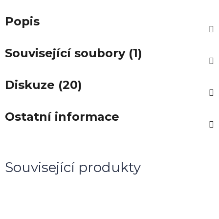
Popis
Související soubory (1)
Diskuze (20)
Ostatní informace
Související produkty