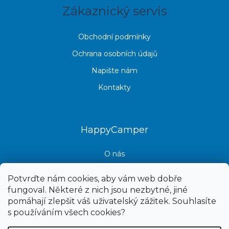
Zákaznický servis
Obchodní podmínky
Ochrana osobních údajů
Napište nám
Kontakty
HappyCamper
O nás
Kontakt
Potvrďte nám cookies, aby vám web dobře
fungoval. Některé z nich jsou nezbytné, jiné
pomáhají zlepšit váš uživatelský zážitek. Souhlasíte
s používáním všech cookies?