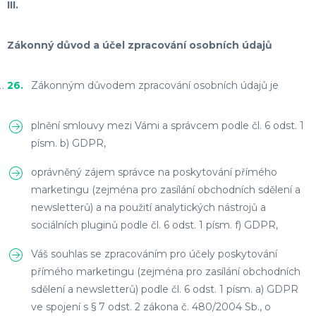
III.
Zákonný důvod a účel zpracování osobních údajů
Zákonným důvodem zpracování osobních údajů je
plnění smlouvy mezi Vámi a správcem podle čl. 6 odst. 1
písm. b) GDPR,
oprávněný zájem správce na poskytování přímého
marketingu (zejména pro zasílání obchodních sdělení a
newsletterů) a na použití analytických nástrojů a
sociálních pluginů podle čl. 6 odst. 1 písm. f) GDPR,
Váš souhlas se zpracováním pro účely poskytování
přímého marketingu (zejména pro zasílání obchodních
sdělení a newsletterů) podle čl. 6 odst. 1 písm. a) GDPR
ve spojení s § 7 odst. 2 zákona č. 480/2004 Sb., o