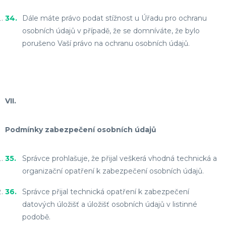
Dále máte právo podat stížnost u Úřadu pro ochranu
osobních údajů v případě, že se domníváte, že bylo
porušeno Vaší právo na ochranu osobních údajů.
VII.
Podmínky zabezpečení osobních údajů
Správce prohlašuje, že přijal veškerá vhodná technická a
organizační opatření k zabezpečení osobních údajů.
Správce přijal technická opatření k zabezpečení
datových úložišť a úložišť osobních údajů v listinné
podobě.