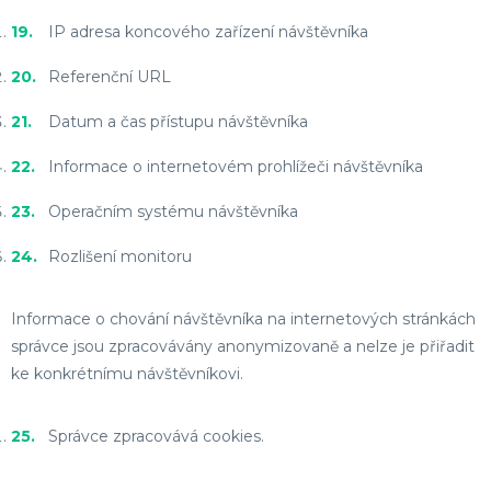
IP adresa koncového zařízení návštěvníka
Referenční URL
Datum a čas přístupu návštěvníka
Informace o internetovém prohlížeči návštěvníka
Operačním systému návštěvníka
Rozlišení monitoru
Informace o chování návštěvníka na internetových stránkách
správce jsou zpracovávány anonymizovaně a nelze je přiřadit
ke konkrétnímu návštěvníkovi.
Správce zpracovává cookies.