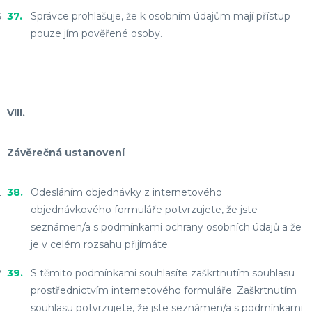
Správce prohlašuje, že k osobním údajům mají přístup
pouze jím pověřené osoby.
VIII.
Závěrečná ustanovení
Odesláním objednávky z internetového
objednávkového formuláře potvrzujete, že jste
seznámen/a s podmínkami ochrany osobních údajů a že
je v celém rozsahu přijímáte.
S těmito podmínkami souhlasíte zaškrtnutím souhlasu
prostřednictvím internetového formuláře. Zaškrtnutím
souhlasu potvrzujete, že jste seznámen/a s podmínkami