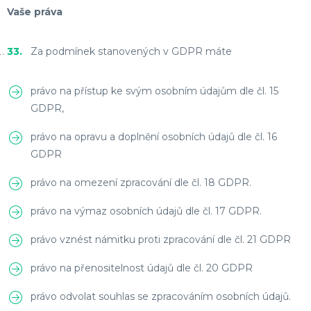
Vaše práva
Za podmínek stanovených v GDPR máte
právo na přístup ke svým osobním údajům dle čl. 15
GDPR,
právo na opravu a doplnění osobních údajů dle čl. 16
GDPR
právo na omezení zpracování dle čl. 18 GDPR.
právo na výmaz osobních údajů dle čl. 17 GDPR.
právo vznést námitku proti zpracování dle čl. 21 GDPR
právo na přenositelnost údajů dle čl. 20 GDPR
právo odvolat souhlas se zpracováním osobních údajů.