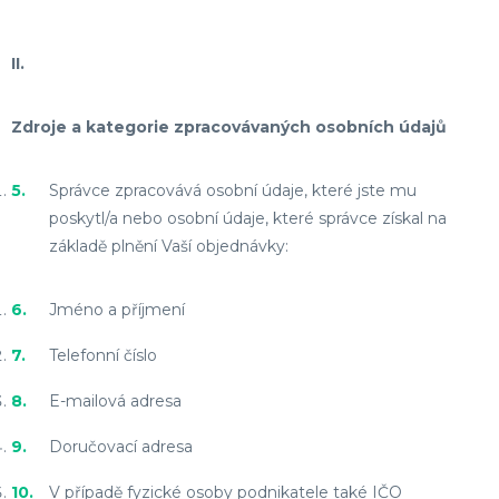
II.
Zdroje a kategorie zpracovávaných osobních údajů
Správce zpracovává osobní údaje, které jste mu
poskytl/a nebo osobní údaje, které správce získal na
základě plnění Vaší objednávky:
Jméno a příjmení
Telefonní číslo
E-mailová adresa
Doručovací adresa
V případě fyzické osoby podnikatele také IČO