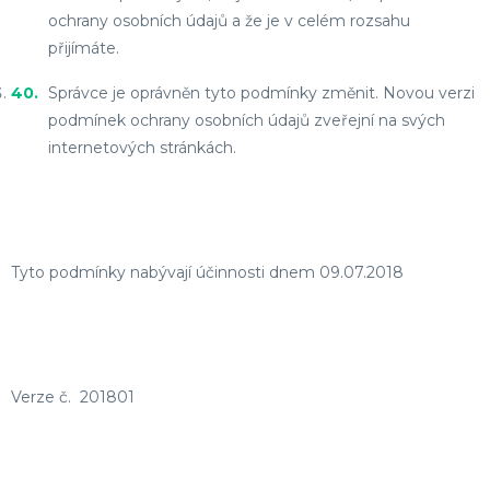
ochrany osobních údajů a že je v celém rozsahu
přijímáte.
Správce je oprávněn tyto podmínky změnit. Novou verzi
podmínek ochrany osobních údajů zveřejní na svých
internetových stránkách.
Tyto podmínky nabývají účinnosti dnem 09.07.2018
Verze č.
201801