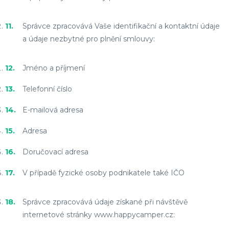
Správce zpracovává Vaše identifikační a kontaktní údaje
a údaje nezbytné pro plnění smlouvy:
Jméno a příjmení
Telefonní číslo
E-mailová adresa
Adresa
Doručovací adresa
V případě fyzické osoby podnikatele také IČO
Správce zpracovává údaje získané při návštěvě
internetové stránky
www.happycamper.cz
: