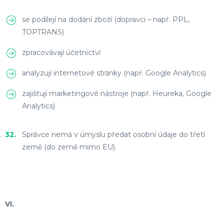
se podílejí na dodání zboží (dopravci – např. PPL,
TOPTRANS)
zpracovávají účetnictví
analyzují internetové stránky (např. Google Analytics)
zajišťují marketingové nástroje (např. Heureka, Google
Analytics)
Správce nemá v úmyslu předat osobní údaje do třetí
země (do země mimo EU).
VI.