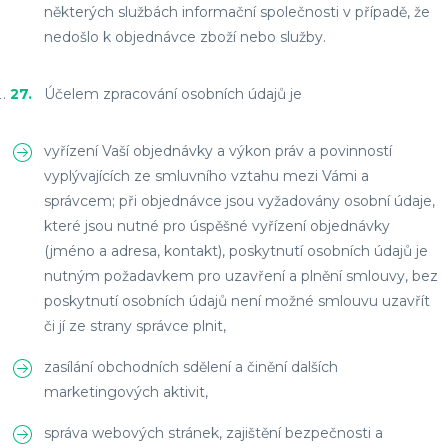
některých službách informační společnosti v případě, že
nedošlo k objednávce zboží nebo služby.
Účelem zpracování osobních údajů je
vyřízení Vaší objednávky a výkon práv a povinností
vyplývajících ze smluvního vztahu mezi Vámi a
správcem; při objednávce jsou vyžadovány osobní údaje,
které jsou nutné pro úspěšné vyřízení objednávky
(jméno a adresa, kontakt), poskytnutí osobních údajů je
nutným požadavkem pro uzavření a plnění smlouvy, bez
poskytnutí osobních údajů není možné smlouvu uzavřít
či jí ze strany správce plnit,
zasílání obchodních sdělení a činění dalších
marketingových aktivit,
správa webových stránek, zajištění bezpečnosti a