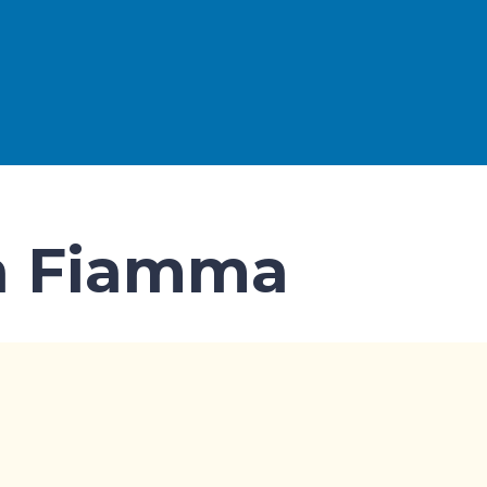
a Fiamma