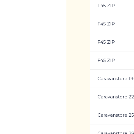
F45 ZIP
F45 ZIP
F45 ZIP
F45 ZIP
Caravanstore 19
Caravanstore 2
Caravanstore 2
Caravanstore 2