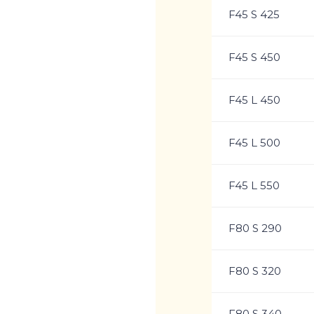
F45 S 425
F45 S 450
F45 L 450
F45 L 500
F45 L 550
F80 S 290
F80 S 320
F80 S 340