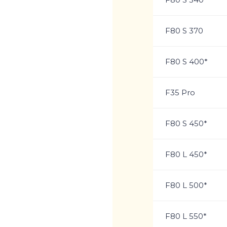
F80 S 370
F80 S 400*
F35 Pro
F80 S 450*
F80 L 450*
F80 L 500*
F80 L 550*