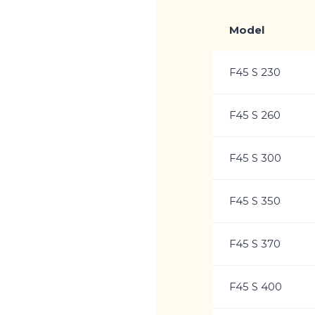
Model
F45 S 230
F45 S 260
F45 S 300
F45 S 350
F45 S 370
F45 S 400