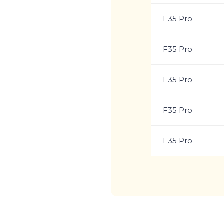
F35 Pro
F35 Pro
F35 Pro
F35 Pro
F35 Pro