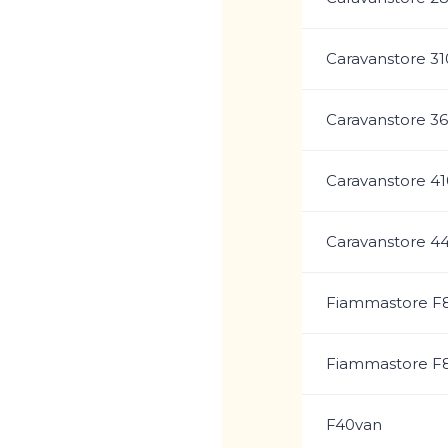
Caravanstore 31
Caravanstore 3
Caravanstore 41
Caravanstore 4
Fiammastore F
Fiammastore F
F40van