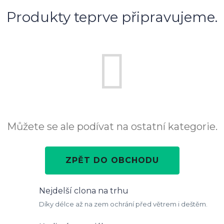
Produkty teprve připravujeme.
Můžete se ale podívat na ostatní kategorie.
ZPĚT DO OBCHODU
Nejdelší clona na trhu
Díky délce až na zem ochrání před větrem i deštěm.