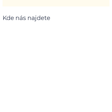
Kde nás najdete