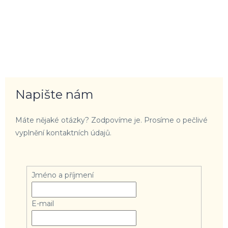
Napište nám
Máte nějaké otázky? Zodpovíme je. Prosíme o pečlivé
vyplnění kontaktních údajů.
Jméno a příjmení
E-mail